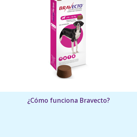
¿Cómo funciona Bravecto?