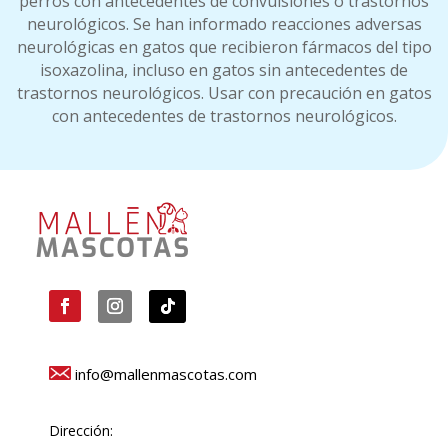
perros con antecedentes de convulsiones o trastornos
neurológicos. Se han informado reacciones adversas
neurológicas en gatos que recibieron fármacos del tipo
isoxazolina, incluso en gatos sin antecedentes de
trastornos neurológicos. Usar con precaución en gatos
con antecedentes de trastornos neurológicos.
info@mallenmascotas.com
Dirección: