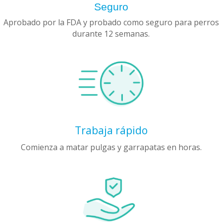
Seguro
Aprobado por la FDA y probado como seguro para perros
durante 12 semanas.
Trabaja rápido
Comienza a matar pulgas y garrapatas en horas.