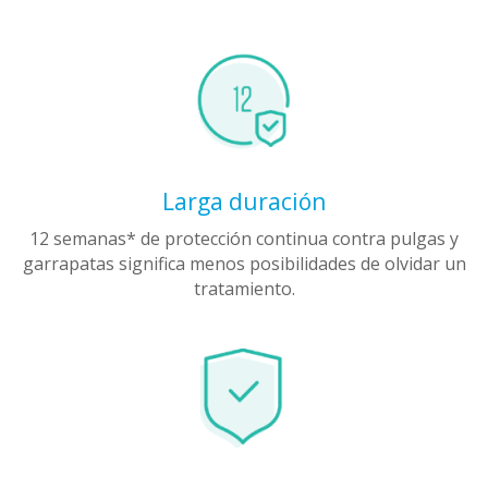
Larga duración
12 semanas* de protección continua contra pulgas y
garrapatas significa menos posibilidades de olvidar un
tratamiento.