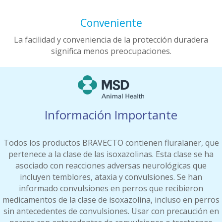
Conveniente
La facilidad y conveniencia de la protección duradera
significa menos preocupaciones.
Información Importante
Todos los productos BRAVECTO contienen fluralaner, que
pertenece a la clase de las isoxazolinas. Esta clase se ha
asociado con reacciones adversas neurológicas que
incluyen temblores, ataxia y convulsiones. Se han
informado convulsiones en perros que recibieron
medicamentos de la clase de isoxazolina, incluso en perros
sin antecedentes de convulsiones. Usar con precaución en