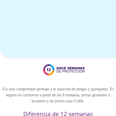
Un solo comprimido protege a tu mascota de pulgas y garrapatas. Es
seguro en cachorros a partir de las 8 semanas, perras gestantes y
lactantes y en perros raza Collie.
Diferencia de 12 semanas