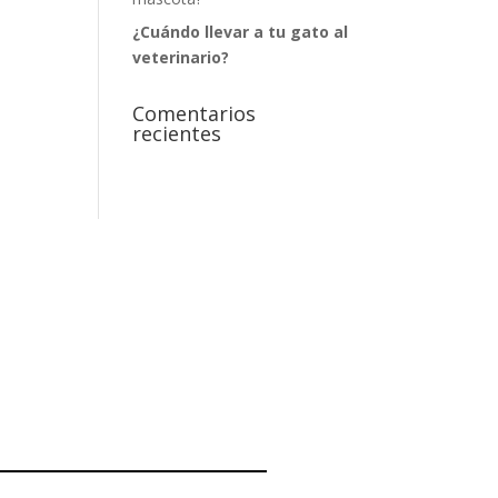
¿Cuándo llevar a tu gato al
veterinario?
Comentarios
recientes