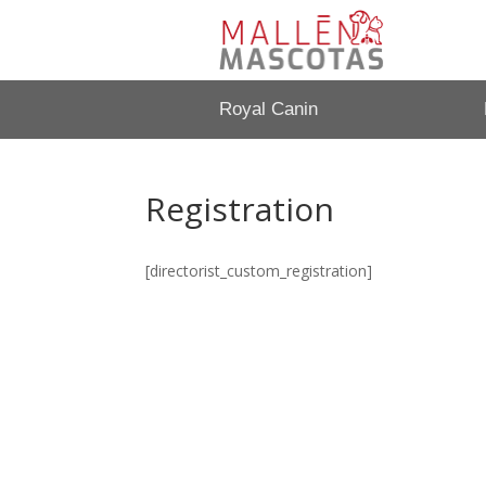
Royal Canin
Registration
[directorist_custom_registration]