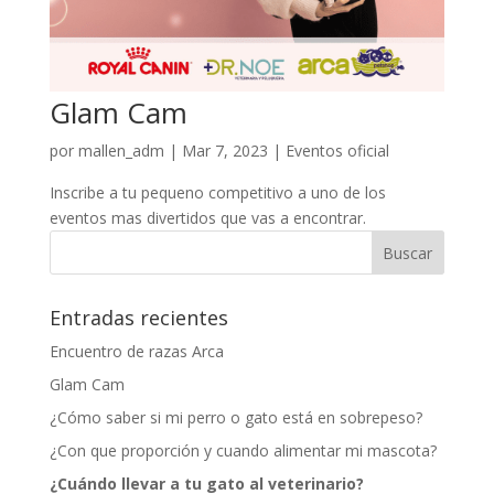
Glam Cam
por
mallen_adm
|
Mar 7, 2023
|
Eventos oficial
Inscribe a tu pequeno competitivo a uno de los
eventos mas divertidos que vas a encontrar.
Entradas recientes
Encuentro de razas Arca
Glam Cam
¿Cómo saber si mi perro o gato está en sobrepeso?
¿Con que proporción y cuando alimentar mi mascota?
¿Cuándo llevar a tu gato al veterinario?