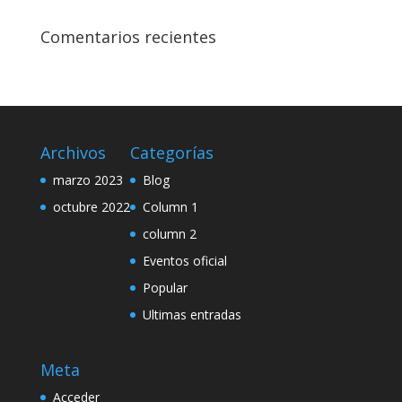
Comentarios recientes
Archivos
Categorías
marzo 2023
Blog
octubre 2022
Column 1
column 2
Eventos oficial
Popular
Ultimas entradas
Meta
Acceder