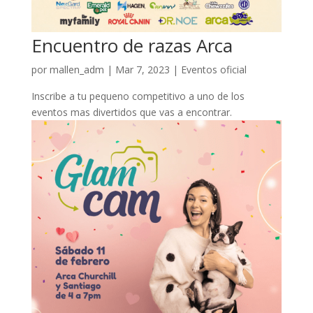
Encuentro de razas Arca
por
mallen_adm
|
Mar 7, 2023
|
Eventos oficial
Inscribe a tu pequeno competitivo a uno de los
eventos mas divertidos que vas a encontrar.