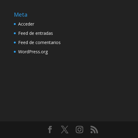
Meta
Acceder
Feed de entradas
Feed de comentarios
WordPress.org