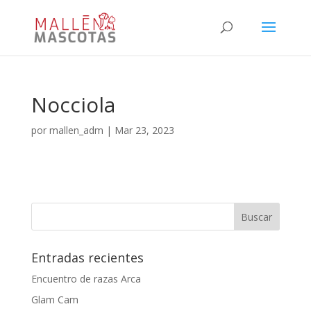
Nocciola
por
mallen_adm
|
Mar 23, 2023
Entradas recientes
Encuentro de razas Arca
Glam Cam