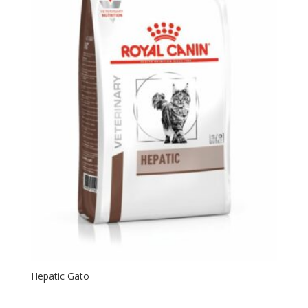
Hepatic Gato