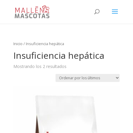
Inicio
/ Insuficiencia hepática
Insuficiencia hepática
Mostrando los 2 resultados