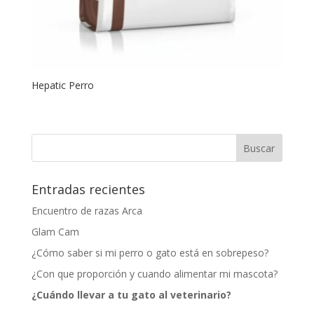
Hepatic Perro
Entradas recientes
Encuentro de razas Arca
Glam Cam
¿Cómo saber si mi perro o gato está en sobrepeso?
¿Con que proporción y cuando alimentar mi mascota?
¿Cuándo llevar a tu gato al veterinario?