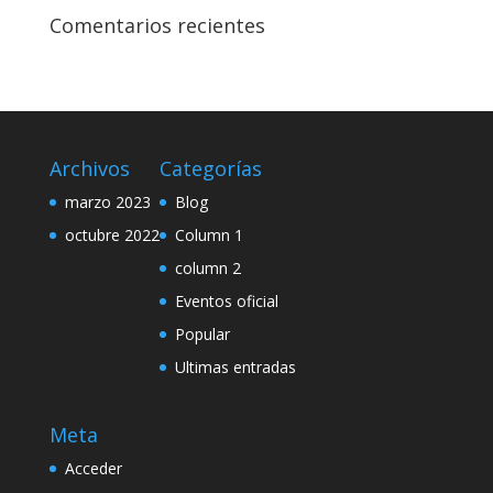
Comentarios recientes
Archivos
Categorías
marzo 2023
Blog
octubre 2022
Column 1
column 2
Eventos oficial
Popular
Ultimas entradas
Meta
Acceder