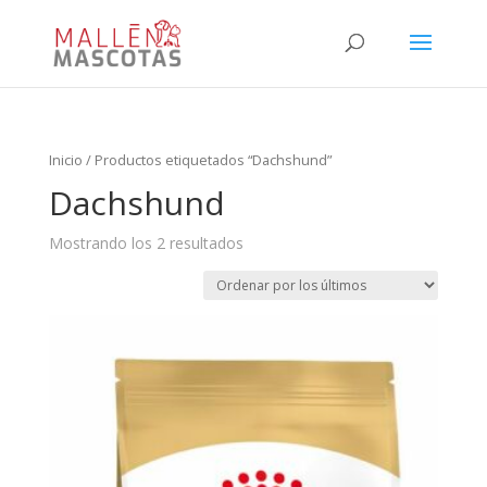
Inicio
/ Productos etiquetados “Dachshund”
Dachshund
Mostrando los 2 resultados