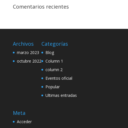
Comentarios recientes
Archivos
Categorías
marzo 2023
Blog
octubre 2022
Column 1
column 2
Eventos oficial
Popular
Ultimas entradas
Meta
Acceder