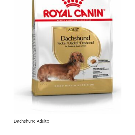
Dachshund Adulto