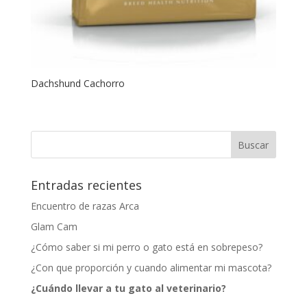
Dachshund Cachorro
Entradas recientes
Encuentro de razas Arca
Glam Cam
¿Cómo saber si mi perro o gato está en sobrepeso?
¿Con que proporción y cuando alimentar mi mascota?
¿Cuándo llevar a tu gato al veterinario?