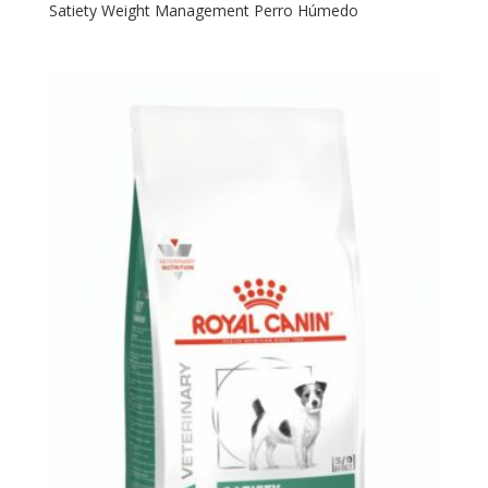
Satiety Weight Management Perro Húmedo