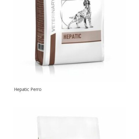
Hepatic Perro