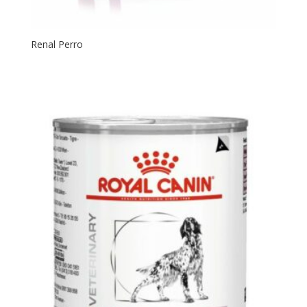
Renal Perro