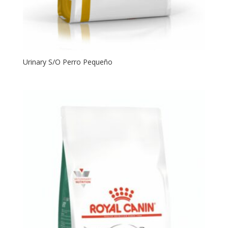
Urinary S/O Perro Pequeño