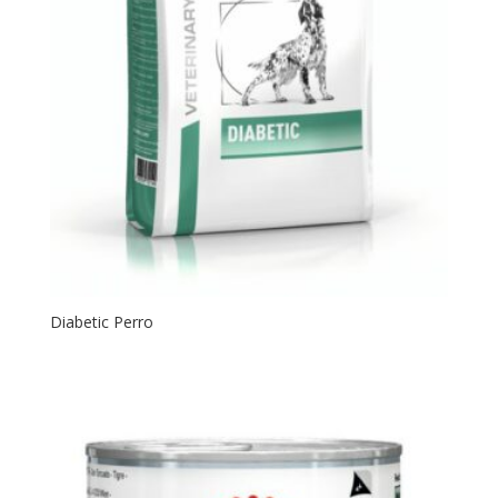
Diabetic Perro