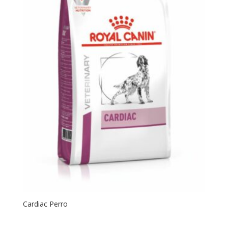
Cardiac Perro