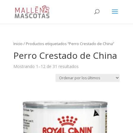
Inicio
/ Productos etiquetados “Perro Crestado de China”
Perro Crestado de China
Mostrando 1–12 de 31 resultados