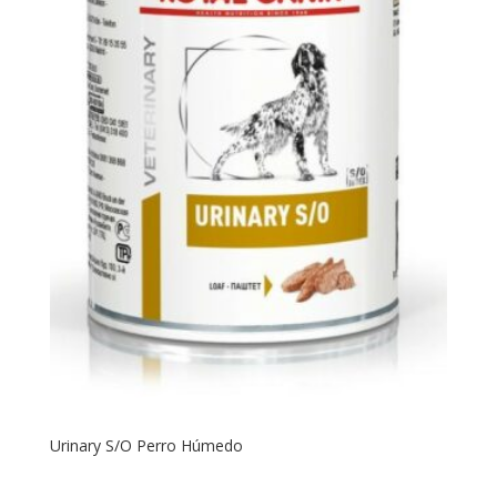
Urinary S/O Perro Húmedo