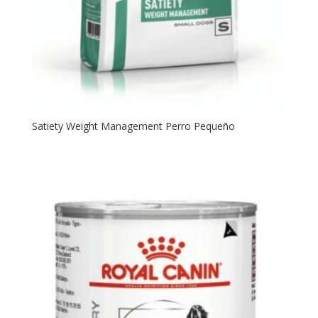
Satiety Weight Management Perro Pequeño