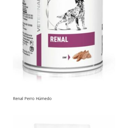
Renal Perro Húmedo