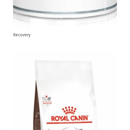
Recovery