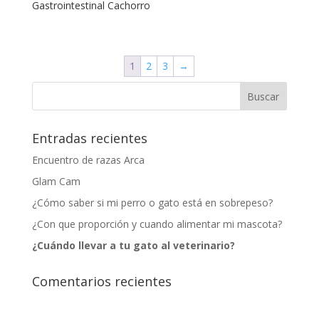
Gastrointestinal Cachorro
1
2
3
→
Entradas recientes
Encuentro de razas Arca
Glam Cam
¿Cómo saber si mi perro o gato está en sobrepeso?
¿Con que proporción y cuando alimentar mi mascota?
¿Cuándo llevar a tu gato al veterinario?
Comentarios recientes