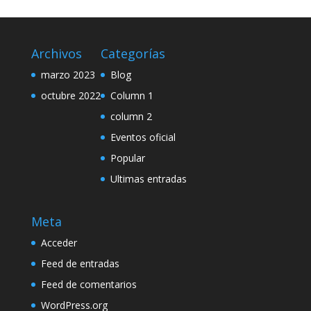
Archivos
Categorías
marzo 2023
Blog
octubre 2022
Column 1
column 2
Eventos oficial
Popular
Ultimas entradas
Meta
Acceder
Feed de entradas
Feed de comentarios
WordPress.org