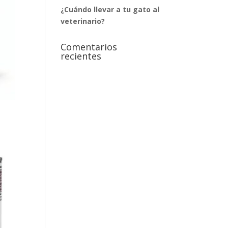
¿Cuándo llevar a tu gato al
veterinario?
Comentarios
recientes