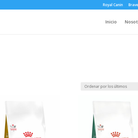
Royal Canin
Brav
Inicio
Nosot