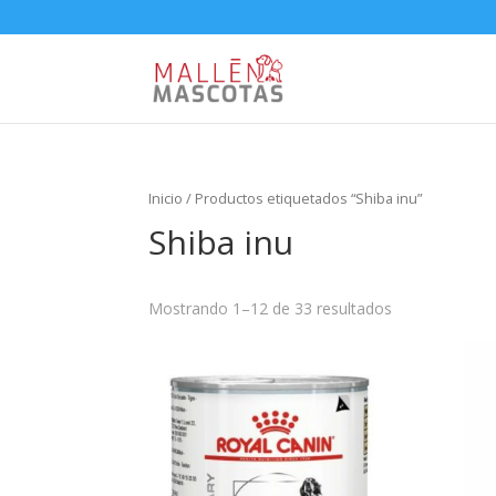
Inicio
/ Productos etiquetados “Shiba inu”
Shiba inu
Mostrando 1–12 de 33 resultados