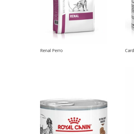
Renal Perro
Card