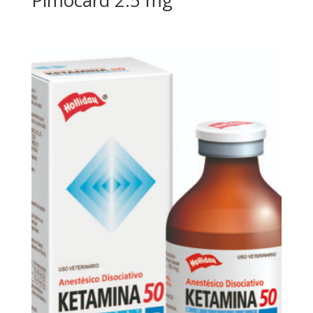
Pimocard 2.5 mg