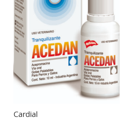
Cardial