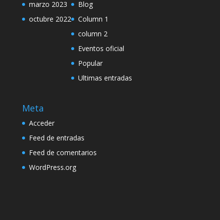
marzo 2023
Blog
octubre 2022
Column 1
column 2
Eventos oficial
Popular
Ultimas entradas
Meta
Acceder
Feed de entradas
Feed de comentarios
WordPress.org