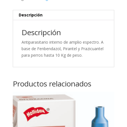
Descripción
Descripción
Antiparasitario interno de amplio espectro. A
base de Fenbendazol, Pirantel y Prazicuantel
para perros hasta 10 Kg de peso.
Productos relacionados