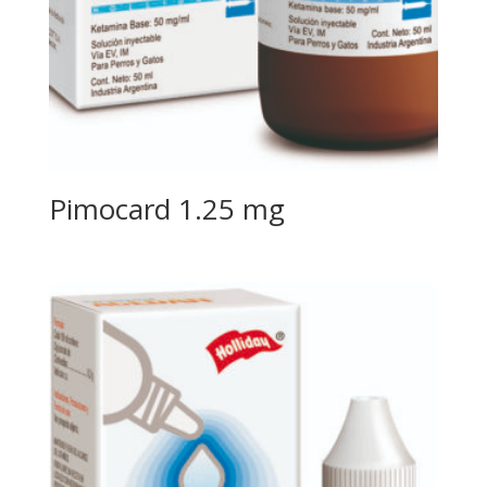
Pimocard 1.25 mg