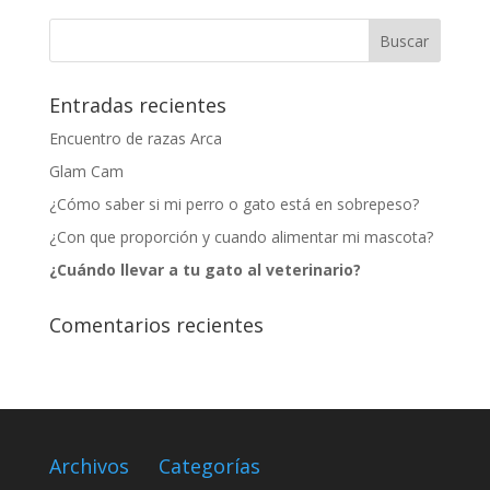
Entradas recientes
Encuentro de razas Arca
Glam Cam
¿Cómo saber si mi perro o gato está en sobrepeso?
¿Con que proporción y cuando alimentar mi mascota?
¿Cuándo llevar a tu gato al veterinario?
Comentarios recientes
Archivos
Categorías