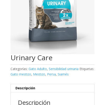
Urinary Care
Categorías:
Gato Adulto
,
Sensibilidad urinaria
Etiquetas:
Gato mestizo
,
Mestizo
,
Persa
,
Siamés
Descripción
Descripción