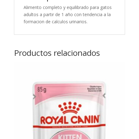
Alimento completo y equilibrado para gatos
adultos a partir de 1 año con tendencia a la
formacion de calculos urinarios.
Productos relacionados