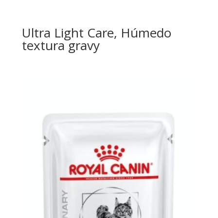
Ultra Light Care, Húmedo
textura gravy