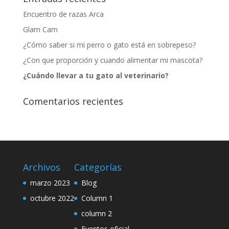
Encuentro de razas Arca
Glam Cam
¿Cómo saber si mi perro o gato está en sobrepeso?
¿Con que proporción y cuando alimentar mi mascota?
¿Cuándo llevar a tu gato al veterinario?
Comentarios recientes
Archivos
Categorías
marzo 2023
Blog
octubre 2022
Column 1
column 2
Eventos oficial