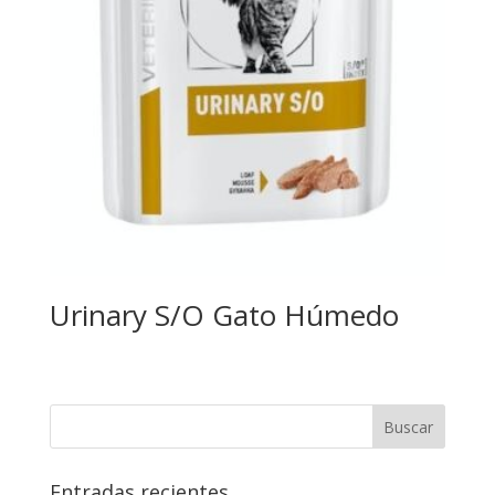
Urinary S/O Gato Húmedo
Entradas recientes