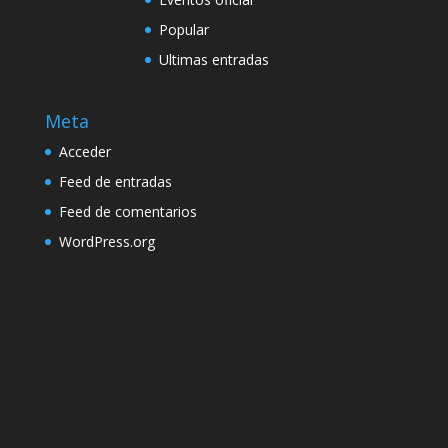
Popular
Ultimas entradas
Meta
Acceder
Feed de entradas
Feed de comentarios
WordPress.org