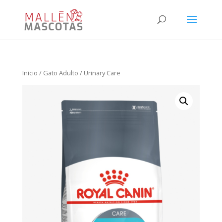
Inicio
/
Gato Adulto
/ Urinary Care