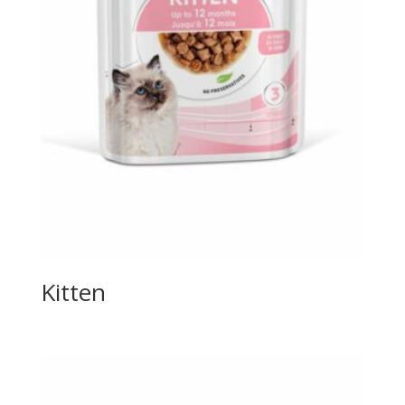
Kitten