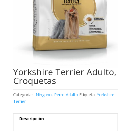
Yorkshire Terrier Adulto,
Croquetas
Categorías:
Ninguno
,
Perro Adulto
Etiqueta:
Yorkshire
Terrier
Descripción