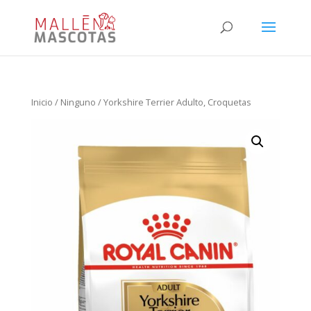
Inicio
/
Ninguno
/ Yorkshire Terrier Adulto, Croquetas