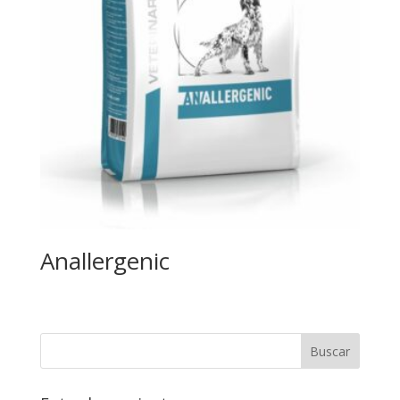
Anallergenic