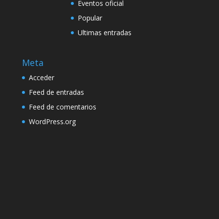
Eventos oficial
Popular
Ultimas entradas
Meta
Acceder
Feed de entradas
Feed de comentarios
WordPress.org