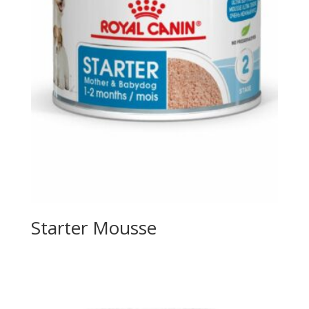
Starter Mousse