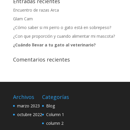
Entradas recientes
Encuentro de razas Arca
Glam Cam
¿Cómo saber si mi perro o gato está en sobrepeso?
¿Con que proporción y cuando alimentar mi mascota?
¿Cuándo llevar a tu gato al veterinario?
Comentarios recientes
Archivos
Categorías
marzo 2023
Blog
octubre 2022
Column 1
column 2