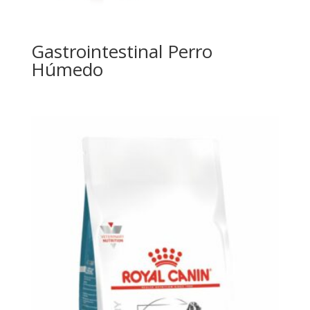
Gastrointestinal Perro
Húmedo