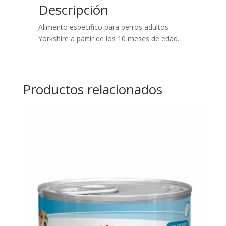
Descripción
Alimento específico para perros adultos
Yorkshire a partir de los 10 meses de edad.
Productos relacionados