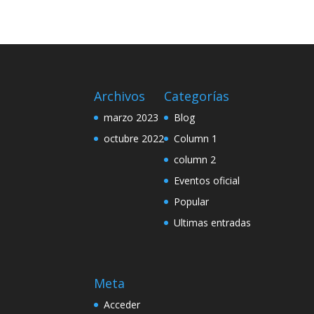
Archivos
Categorías
marzo 2023
Blog
octubre 2022
Column 1
column 2
Eventos oficial
Popular
Ultimas entradas
Meta
Acceder