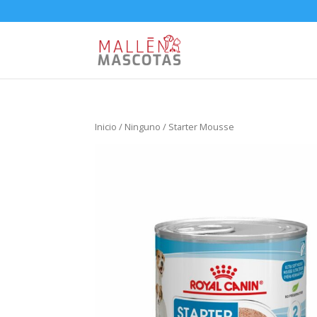
Inicio
/
Ninguno
/ Starter Mousse