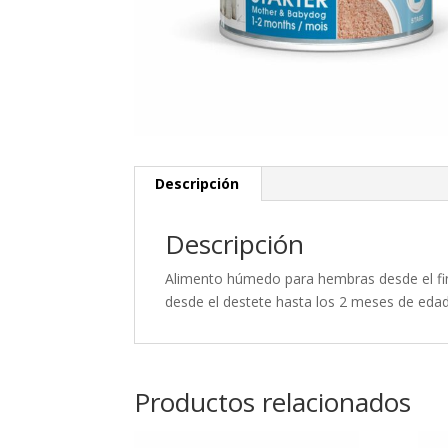
Descripción
Descripción
Alimento húmedo para hembras desde el fina
desde el destete hasta los 2 meses de edad
Productos relacionados