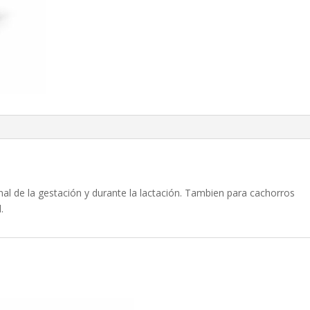
l de la gestación y durante la lactación. Tambien para cachorros
.