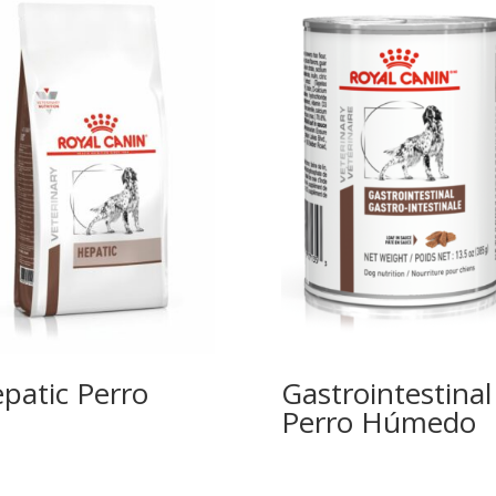
patic Perro
Gastrointestinal
Perro Húmedo