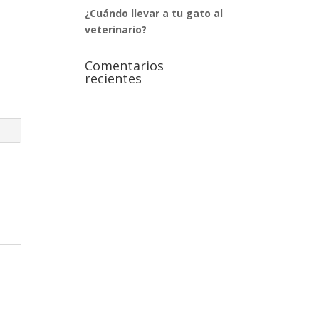
¿Cuándo llevar a tu gato al
veterinario?
Comentarios
recientes